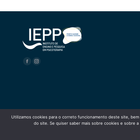
Encontre-nos em:
Facebook
Instagram
Utilizamos cookies para o correto funcionamento deste site, bem 
do site. Se quiser saber mais sobre cookies e sobre
IEPP - Todos os direitos reservados