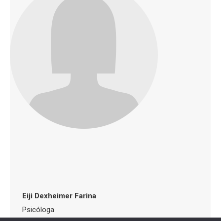
Eiji Dexheimer Farina
Psicóloga