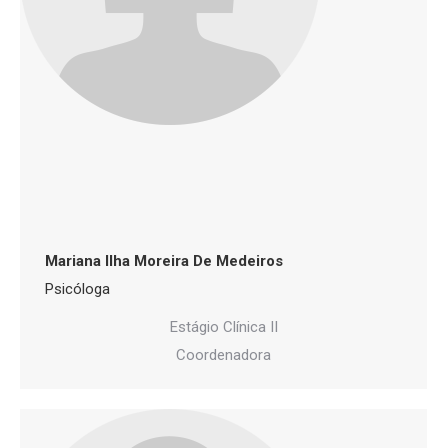
Mariana Ilha Moreira De Medeiros
Psicóloga
Estágio Clínica II
Coordenadora