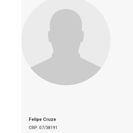
Felipe Cruze
CRP: 07/38191