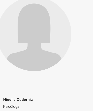
Nicolle Codorniz
Psicóloga