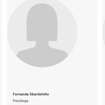
Fernanda Sbardelotto
Psicóloga