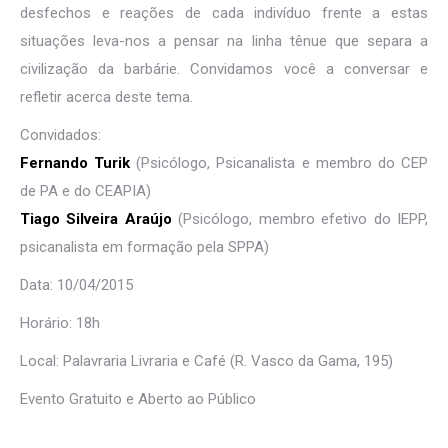
desfechos e reações de cada indivíduo frente a estas
situações leva-nos a pensar na linha tênue que separa a
civilização da barbárie. Convidamos você a conversar e
refletir acerca deste tema.
Convidados:
Fernando Turik
(Psicólogo, Psicanalista e membro do CEP
de PA e do CEAPIA)
Tiago Silveira Araújo
(Psicólogo, membro efetivo do IEPP,
psicanalista em formação pela SPPA)
Data: 10/04/2015
Horário: 18h
Local: Palavraria Livraria e Café (R. Vasco da Gama, 195)
Evento Gratuito e Aberto ao Público