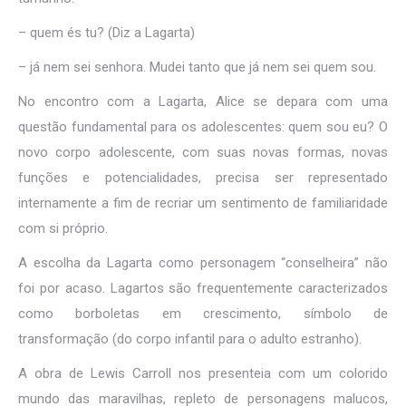
– quem és tu? (Diz a Lagarta)
– já nem sei senhora. Mudei tanto que já nem sei quem sou.
No encontro com a Lagarta, Alice se depara com uma
questão fundamental para os adolescentes: quem sou eu? O
novo corpo adolescente, com suas novas formas, novas
funções e potencialidades, precisa ser representado
internamente a fim de recriar um sentimento de familiaridade
com si próprio.
A escolha da Lagarta como personagem “conselheira” não
foi por acaso. Lagartos são frequentemente caracterizados
como borboletas em crescimento, símbolo de
transformação (do corpo infantil para o adulto estranho).
A obra de Lewis Carroll nos presenteia com um colorido
mundo das maravilhas, repleto de personagens malucos,