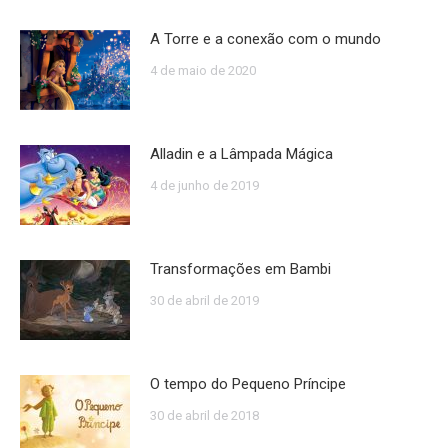
A Torre e a conexão com o mundo
4 de maio de 2020
Alladin e a Lâmpada Mágica
4 de junho de 2019
Transformações em Bambi
30 de abril de 2019
O tempo do Pequeno Príncipe
30 de abril de 2018