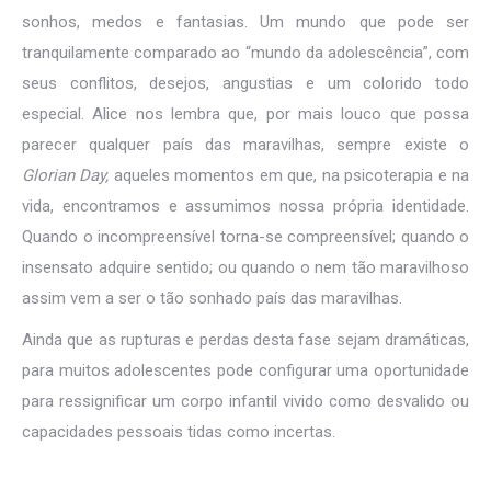
sonhos, medos e fantasias. Um mundo que pode ser
tranquilamente comparado ao “mundo da adolescência”, com
seus conflitos, desejos, angustias e um colorido todo
especial. Alice nos lembra que, por mais louco que possa
parecer qualquer país das maravilhas, sempre existe o
Glorian Day,
aqueles momentos em que, na psicoterapia e na
vida, encontramos e assumimos nossa própria identidade.
Quando o incompreensível torna-se compreensível; quando o
insensato adquire sentido; ou quando o nem tão maravilhoso
assim vem a ser o tão sonhado país das maravilhas.
Ainda que as rupturas e perdas desta fase sejam dramáticas,
para muitos adolescentes pode configurar uma oportunidade
para ressignificar um corpo infantil vivido como desvalido ou
capacidades pessoais tidas como incertas.