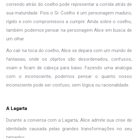
correndo atrás do coelho pode representar a corrida atrás de
sua maturidade. Pois o Sr. Coelho é um personagem maduro,
rígido e com compromissos a cumprir. Ainda sobre o coelho,
também podemos pensar na personagem Alice em busca de
um olhar.
Ao cair na toca do coelho, Alice se depara com um mundo de
fantasias, onde os objetos são desordenados, confusos,
voam e ficam de cabeça para baixo. Fazendo uma analogia
com o inconsciente, podemos pensar o quanto nosso
inconsciente pode ser confuso, sem lógica ou racionalidade.
A Lagarta
Durante a conversa com a Lagarta, Alice admite sua crise de
identidade causada pelas grandes transformações no seu
tamanho: