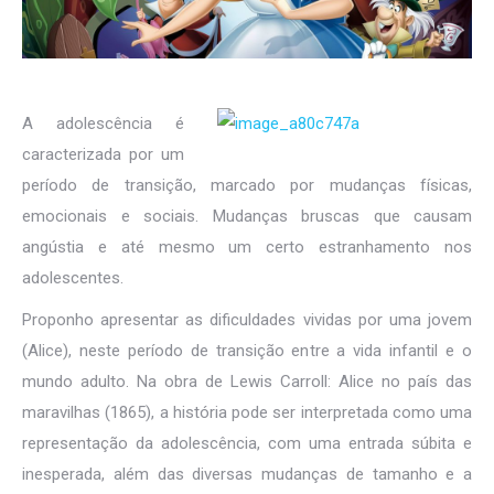
A adolescência é
caracterizada por um
período de transição, marcado por mudanças físicas,
emocionais e sociais. Mudanças bruscas que causam
angústia e até mesmo um certo estranhamento nos
adolescentes.
Proponho apresentar as dificuldades vividas por uma jovem
(Alice), neste período de transição entre a vida infantil e o
mundo adulto. Na obra de Lewis Carroll: Alice no país das
maravilhas (1865), a história pode ser interpretada como uma
representação da adolescência, com uma entrada súbita e
inesperada, além das diversas mudanças de tamanho e a