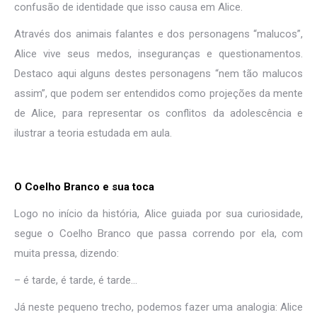
confusão de identidade que isso causa em Alice.
Através dos animais falantes e dos personagens “malucos”,
Alice vive seus medos, inseguranças e questionamentos.
Destaco aqui alguns destes personagens “nem tão malucos
assim”, que podem ser entendidos como projeções da mente
de Alice, para representar os conflitos da adolescência e
ilustrar a teoria estudada em aula.
O Coelho Branco e sua toca
Logo no início da história, Alice guiada por sua curiosidade,
segue o Coelho Branco que passa correndo por ela, com
muita pressa, dizendo:
– é tarde, é tarde, é tarde…
Já neste pequeno trecho, podemos fazer uma analogia: Alice