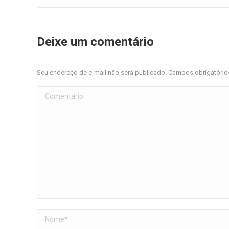
Deixe um comentário
Seu endereço de e-mail não será publicado. Campos obrigatóri
Comentário
Nome *