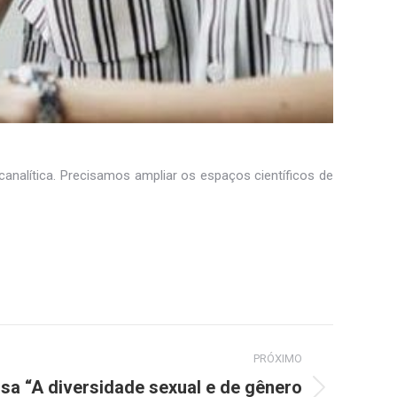
nalítica. Precisamos ampliar os espaços científicos de
PRÓXIMO
sa “A diversidade sexual e de gênero