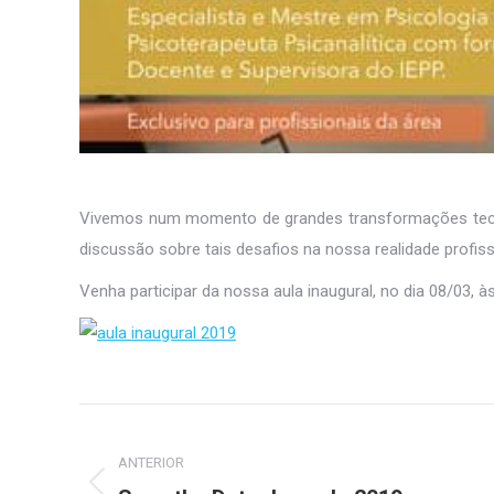
Vivemos num momento de grandes transformações tecnoló
discussão sobre tais desafios na nossa realidade profiss
Venha participar da nossa aula inaugural, no dia 08/03, 
Navegação
de
ANTERIOR