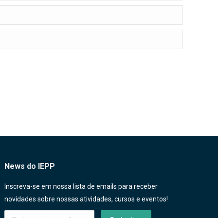
News do IEPP
Inscreva-se em nossa lista de emails para receber
novidades sobre nossas atividades, cursos e eventos!