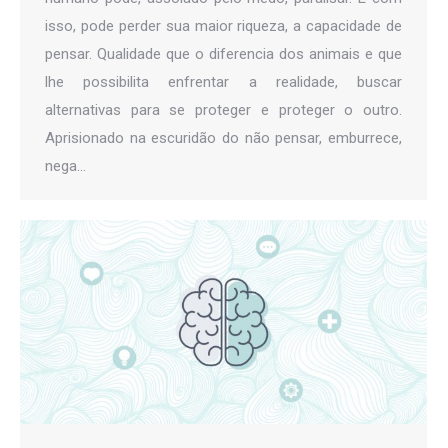
isso, pode perder sua maior riqueza, a capacidade de
pensar. Qualidade que o diferencia dos animais e que
lhe possibilita enfrentar a realidade, buscar
alternativas para se proteger e proteger o outro.
Aprisionado na escuridão do não pensar, emburrece,
nega…