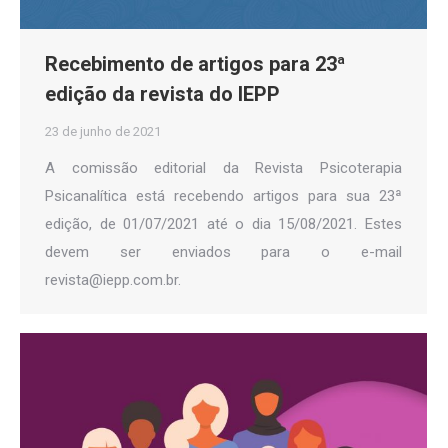
Recebimento de artigos para 23ª
edição da revista do IEPP
23 de junho de 2021
A comissão editorial da Revista Psicoterapia
Psicanalítica está recebendo artigos para sua 23ª
edição, de 01/07/2021 até o dia 15/08/2021. Estes
devem ser enviados para o e-mail
revista@iepp.com.br.