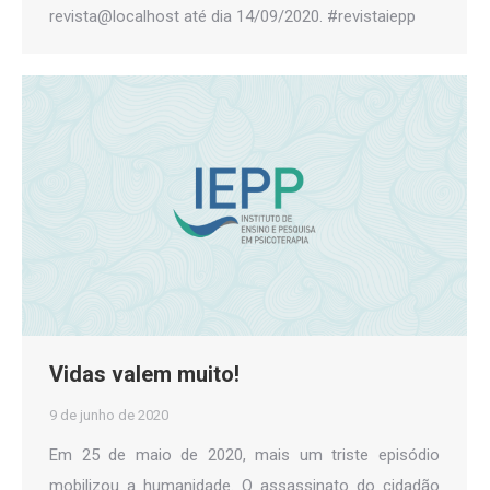
revista@localhost até dia 14/09/2020. #revistaiepp
Vidas valem muito!
9 de junho de 2020
Em 25 de maio de 2020, mais um triste episódio
mobilizou a humanidade. O assassinato do cidadão