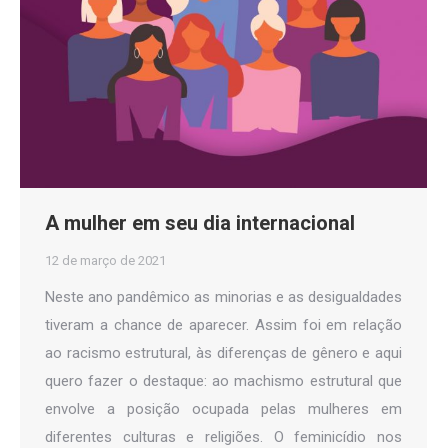
A mulher em seu dia internacional
12 de março de 2021
Neste ano pandêmico as minorias e as desigualdades
tiveram a chance de aparecer. Assim foi em relação
ao racismo estrutural, às diferenças de gênero e aqui
quero fazer o destaque: ao machismo estrutural que
envolve a posição ocupada pelas mulheres em
diferentes culturas e religiões. O feminicídio nos