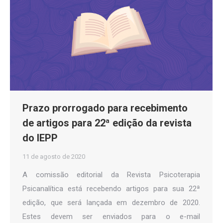
Prazo prorrogado para recebimento
de artigos para 22ª edição da revista
do IEPP
11 de agosto de 2020
A comissão editorial da Revista Psicoterapia
Psicanalítica está recebendo artigos para sua 22ª
edição, que será lançada em dezembro de 2020.
Estes devem ser enviados para o e-mail