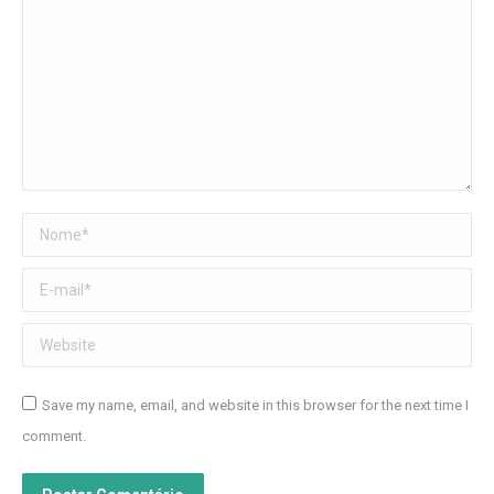
Nome *
E-mail *
Website
Save my name, email, and website in this browser for the next time I
comment.