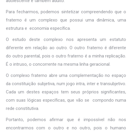
adolescente e também adulto.
Para fecharmos, podemos sintetizar compreendendo que o
fraterno é um complexo que possui uma dinâmica, uma
estrutura e economia específica.
O estudo deste complexo nos apresenta um estatuto
diferente em relação ao outro. O outro fraterno é diferente
do outro parental, pois o outro fraterno é a minha replicação.
É o intruso, o concorrente na mesma linha geracional.
O complexo fraterno abre uma complementação no espaço
da constituição subjetiva, num jogo intra, inter e transubjetivo.
Cada um destes espaços tem seus próprios significantes,
com suas lógicas específicas, que vão se compondo numa
rede constitutiva.
Portanto, podemos afirmar que é impossível não nos
encontrarmos com o outro e no outro, pois o humano