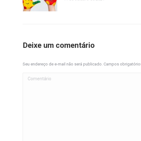
Deixe um comentário
Seu endereço de e-mail não será publicado. Campos obrigatóri
Comentário