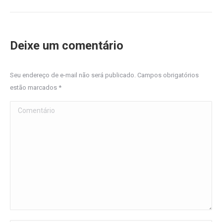
Deixe um comentário
Seu endereço de e-mail não será publicado. Campos obrigatórios
estão marcados
*
Comentário