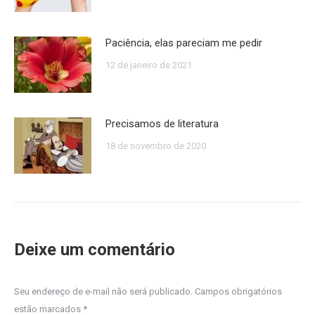
Paciência, elas pareciam me pedir
12 de janeiro de 2021
Precisamos de literatura
18 de novembro de 2020
Deixe um comentário
Seu endereço de e-mail não será publicado. Campos obrigatórios
estão marcados
*