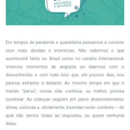
Em tempos de pandemia e quarentena passamos a conviver
com mais dúvidas e incertezas. Não sabemos o que
acontecerá tanto no Brasil como no cenário internacional.
Vivemos momentos de angústia ao lidarmos com o
desconhecido e com tudo isso que, até poucos dias, nos
parecia estranho e distante. Ao mesmo tempo em que o
mundo “parou”, nossa vida continua, ou melhor, precisa
continuar. As crianças seguem em pleno desenvolvimento:
ativas, curiosas e, obviamente, inseridas neste contexto – do
qual não temos todas as respostas, ou quase nenhuma
delas.