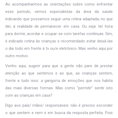
Ao acompanharmos as orientações sobre como enfrentar
esse período, vemos especialistas da área da saúde
indicando que possamos seguir uma rotina adaptada, no que
der, à realidade de permanecer em casa. Ou seja: ter hora
para dormir, acordar e ocupar-se com tarefas continuas. Sim,
é indicado rotina às crianças e recomendado evitar deixá-las
o dia todo em frente à tv ou/e eletrônico. Mas venho aqui por
outro motivo.
Venho aqui, sugerir para que a gente não pare de prestar
atenção ao que sentimos e ao que, as crianças sentem,
frente a tudo isso: a gangorra de emoções que nos habita
das mais diversas formas. Mas como “permitir” sentir isto
com as crianças em casa?
Digo aos pais/ mães/ responsáveis: não é preciso esconder
o que sentem e nem ir em busca da resposta perfeita. Pois