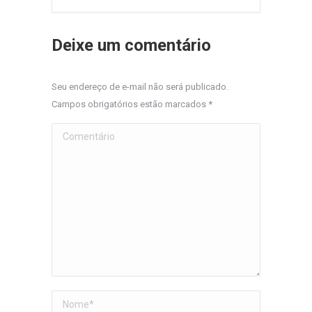
Deixe um comentário
Seu endereço de e-mail não será publicado.
Campos obrigatórios estão marcados
*
Comentário
Nome *