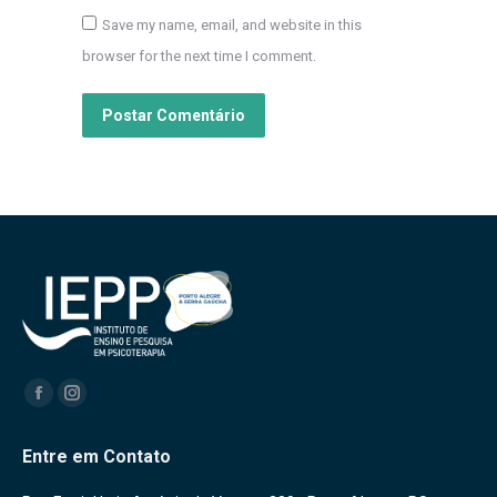
Save my name, email, and website in this
browser for the next time I comment.
Postar Comentário
Encontre-nos em:
Facebook
Instagram
Entre em Contato