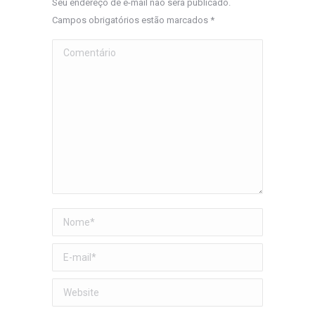
Seu endereço de e-mail não será publicado.
Campos obrigatórios estão marcados
*
Comentário
Nome *
E-mail *
Website