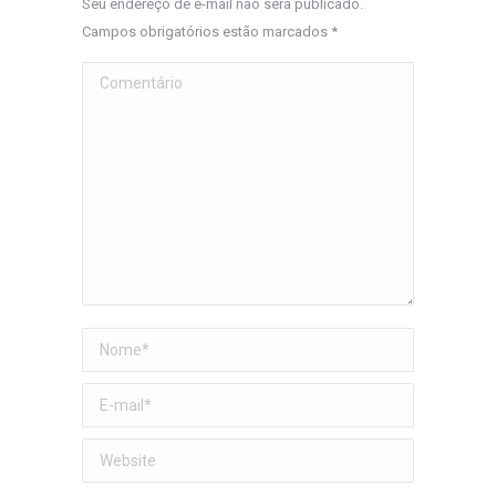
Seu endereço de e-mail não será publicado.
Campos obrigatórios estão marcados
*
Comentário
Nome *
E-mail *
Website