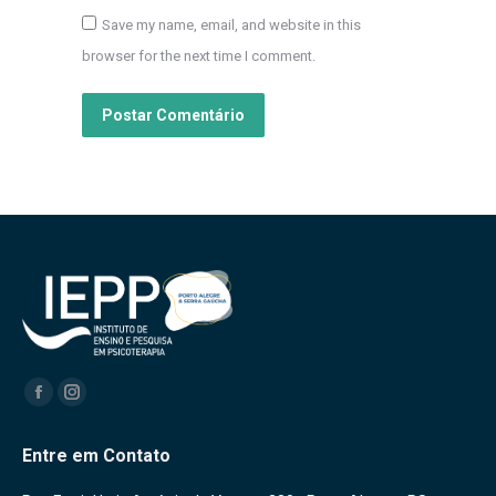
Save my name, email, and website in this
browser for the next time I comment.
Postar Comentário
Encontre-nos em:
Facebook
Instagram
Entre em Contato