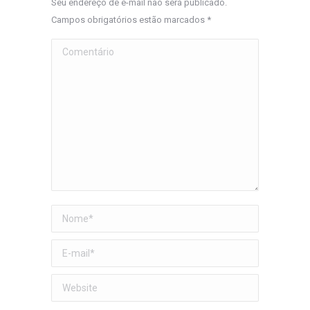
Seu endereço de e-mail não será publicado.
Campos obrigatórios estão marcados
*
Comentário
Nome *
E-mail *
Website