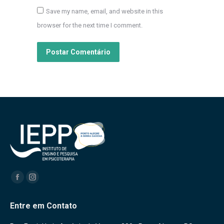
Save my name, email, and website in this
browser for the next time I comment.
Postar Comentário
Encontre-nos em:
Facebook
Instagram
Entre em Contato