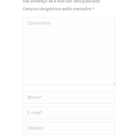
Seu endereço de e-mail não será publicado.
Campos obrigatórios estão marcados
*
Comentário
Nome *
E-mail *
Website