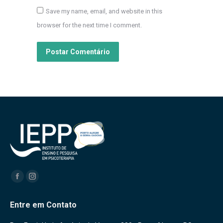
Save my name, email, and website in this
browser for the next time I comment.
Postar Comentário
Encontre-nos em:
Facebook
Instagram
Entre em Contato