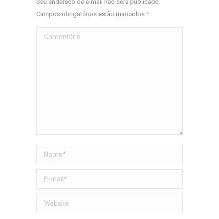
Seu endereço de e-mail não será publicado.
Campos obrigatórios estão marcados
*
Comentário
Nome *
E-mail *
Website