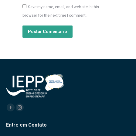
Save my name, email, and website in this
browser for the next time I comment.
Postar Comentário
Encontre-nos em:
Facebook
Instagram
Entre em Contato