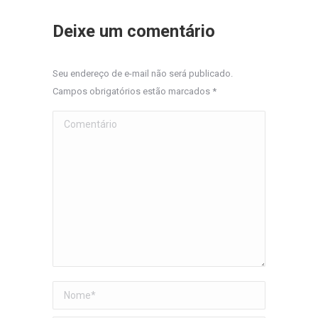
Deixe um comentário
Seu endereço de e-mail não será publicado.
Campos obrigatórios estão marcados
*
Comentário
Nome *