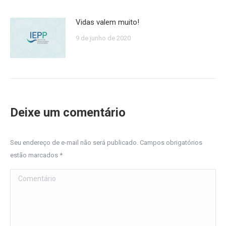
Vidas valem muito!
9 de junho de 2020
Deixe um comentário
Seu endereço de e-mail não será publicado. Campos obrigatórios
estão marcados
*
Comentário