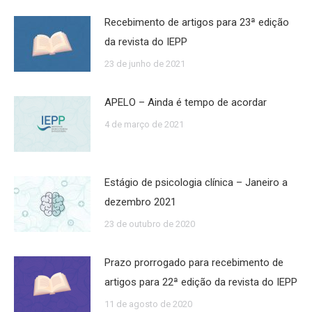
Recebimento de artigos para 23ª edição
da revista do IEPP
23 de junho de 2021
APELO – Ainda é tempo de acordar
4 de março de 2021
Estágio de psicologia clínica – Janeiro a
dezembro 2021
23 de outubro de 2020
Prazo prorrogado para recebimento de
artigos para 22ª edição da revista do IEPP
11 de agosto de 2020