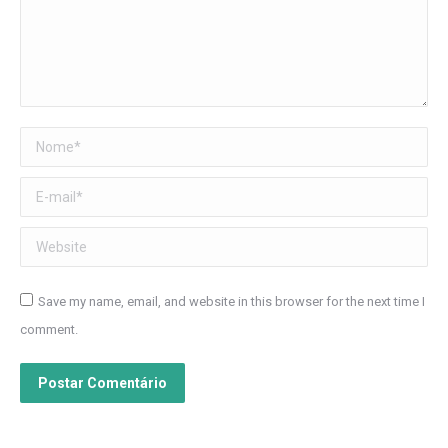
Nome *
E-mail *
Website
Save my name, email, and website in this browser for the next time I
comment.
Postar Comentário