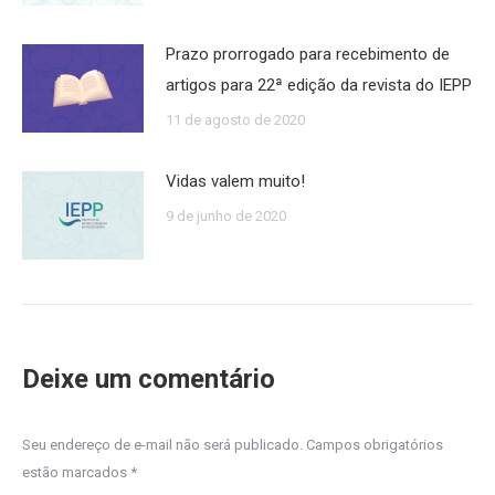
Prazo prorrogado para recebimento de
artigos para 22ª edição da revista do IEPP
11 de agosto de 2020
Vidas valem muito!
9 de junho de 2020
Deixe um comentário
Seu endereço de e-mail não será publicado. Campos obrigatórios
estão marcados
*