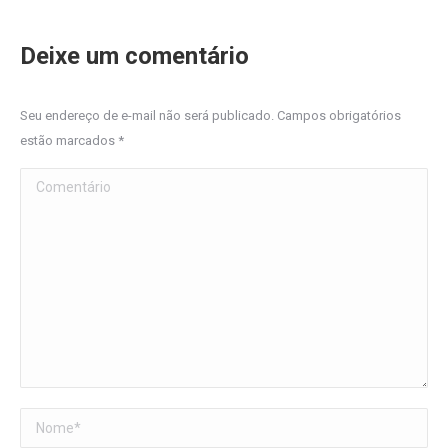
Deixe um comentário
Seu endereço de e-mail não será publicado. Campos obrigatórios
estão marcados
*
Comentário
Nome *