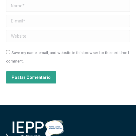
Nome *
E-mail *
Website
Save my name, email, and website in this browser for the next time I
comment.
Postar Comentário