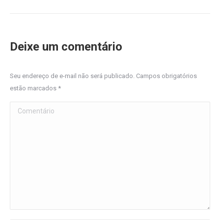
Deixe um comentário
Seu endereço de e-mail não será publicado. Campos obrigatórios
estão marcados
*
Comentário