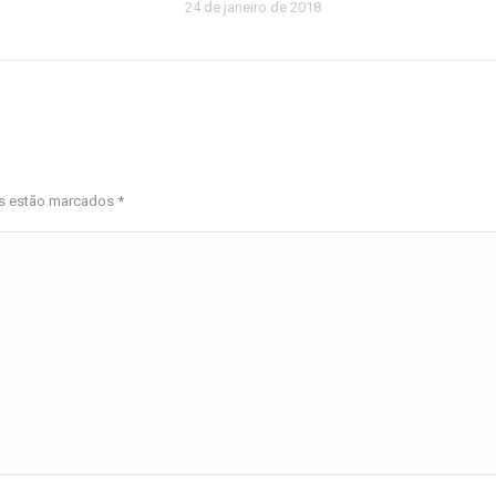
24 de janeiro de 2018
os estão marcados
*