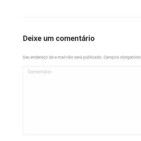
Deixe um comentário
Seu endereço de e-mail não será publicado. Campos obrigatóri
Comentário