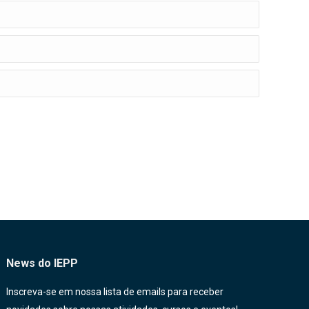
News do IEPP
Inscreva-se em nossa lista de emails para receber